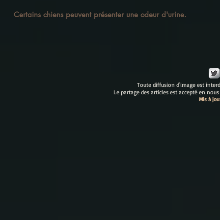
Certains chiens peuvent présenter une odeur d'urine.
Toute diffusion d'image est interdi
Le partage des articles est accepté en nous
Mis à jo