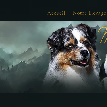
Accueil
Notre Elevage