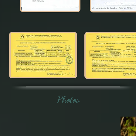
Photos