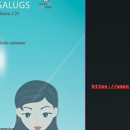
https://amzn