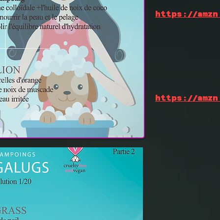
https://amzn
https://amzn