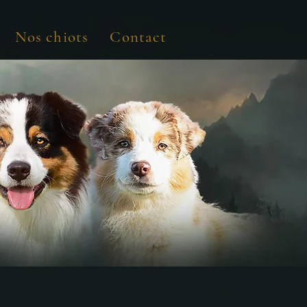
Nos chiots
Contact