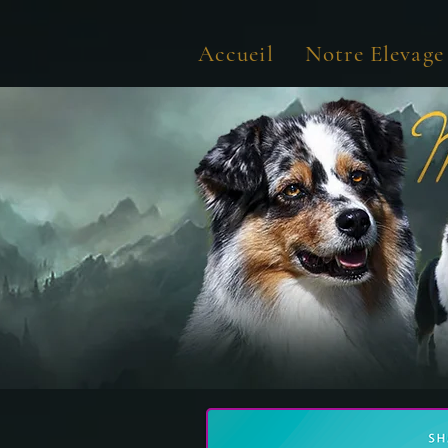
Accueil
Notre Elevage