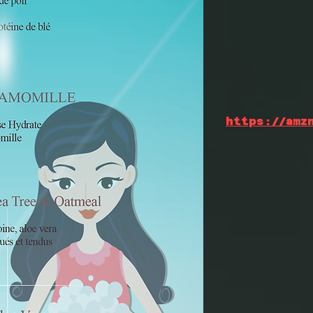
https://amz