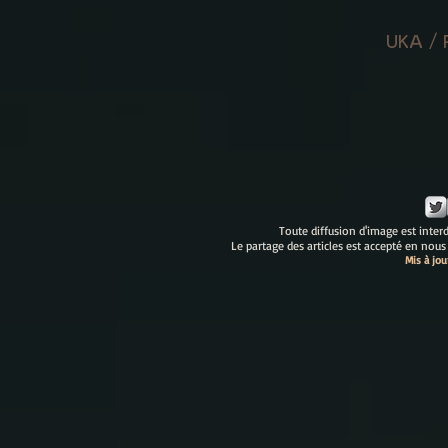
UKA /
Toute diffusion d'image est interdi
Le partage des articles est accepté en nous
Mis à jo