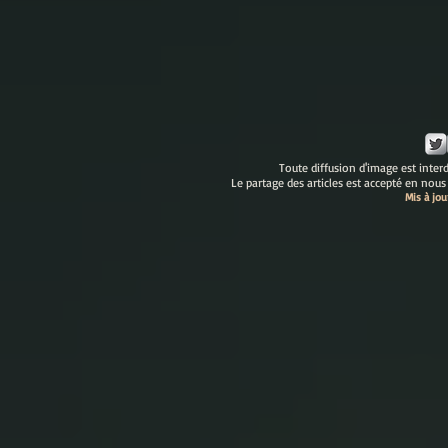
Toute diffusion d'image est interdi
Le partage des articles est accepté en nous
Mis à jo