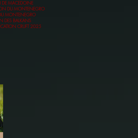
 DE MACEDOINE
ON DU MONTENEGRO
DU MONTENEGRO
N DES BALKANS
ICATION CRUFT 2025