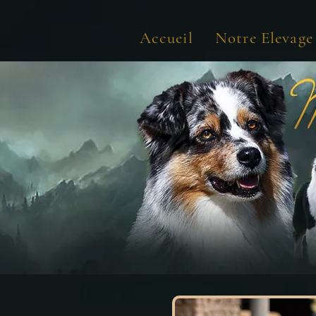
Accueil
Notre Elevage