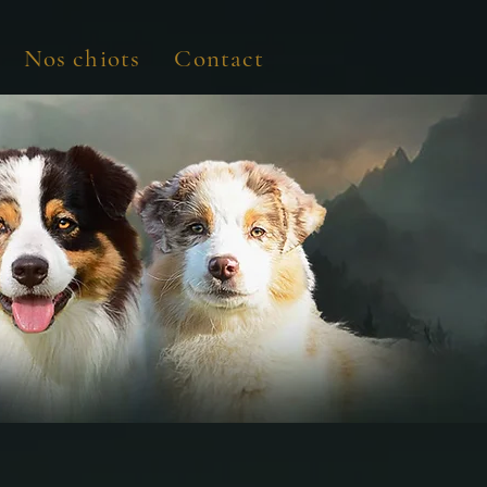
Nos chiots
Contact