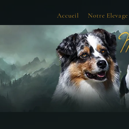
Accueil
Notre Elevage